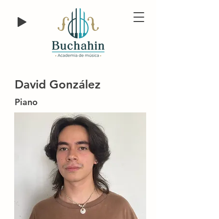
David González
Piano