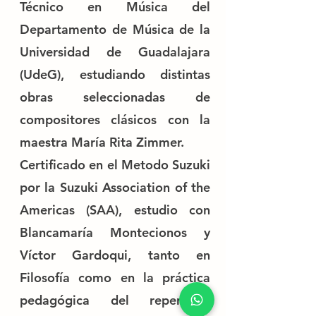
Técnico en Música del
Departamento de Música de la
Universidad de Guadalajara
(UdeG), estudiando distintas
obras seleccionadas de
compositores clásicos con la
maestra María Rita Zimmer.
Certificado en el Metodo Suzuki
por la Suzuki Association of the
Americas (SAA), estudio con
Blancamaría Montecionos y
Víctor Gardoqui, tanto en
Filosofía como en la práctica
pedagógica del repertorio