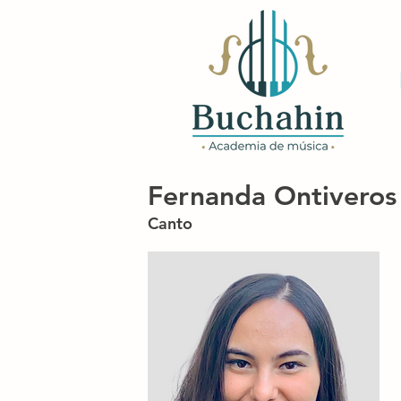
Fernanda Ontiveros
Canto