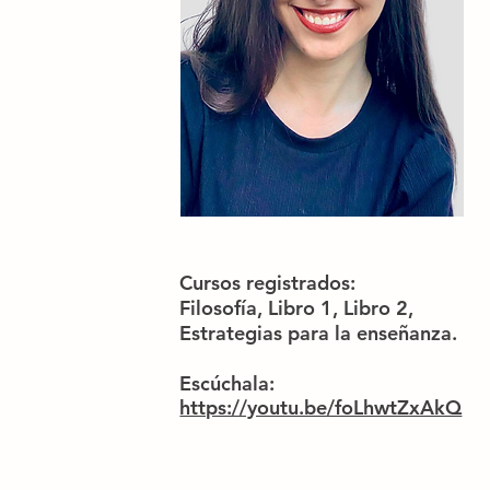
Cursos registrados:
Filosofía, Libro 1, Libro 2,
Estrategias para la enseñanza.
Escúchala:
https://youtu.be/foLhwtZxAkQ