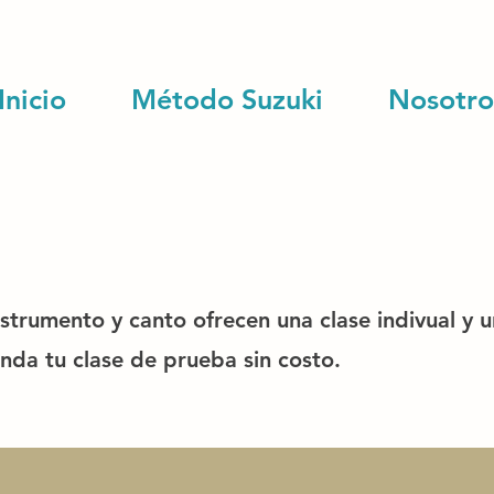
Inicio
Método Suzuki
Nosotro
trumento y canto ofrecen una clase indivual y 
nda tu clase de prueba sin costo.