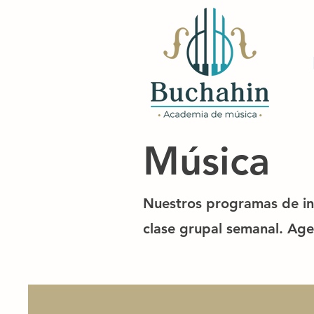
Música
Nuestros programas de ins
clase grupal semanal. Age