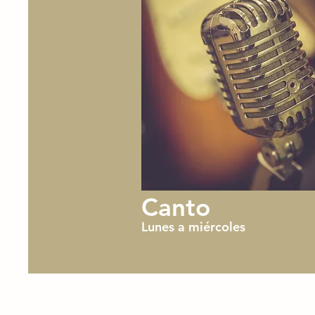
Canto
Lunes a miércoles