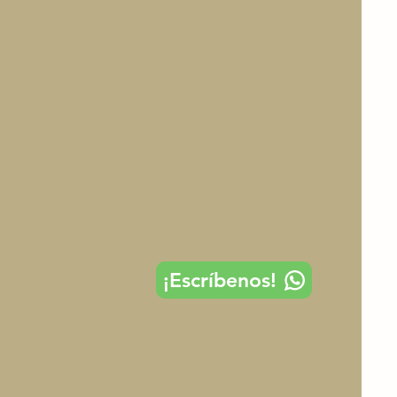
¡Escríbenos!